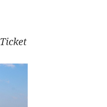
Ticket