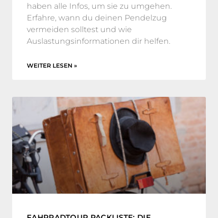
haben alle Infos, um sie zu umgehen.
Erfahre, wann du deinen Pendelzug
vermeiden solltest und wie
Auslastungsinformationen dir helfen.
WEITER LESEN »
FAHRRADTOUR PACKLISTE: DIE