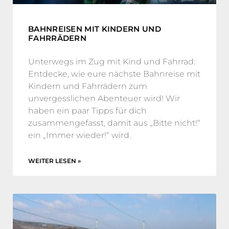
BAHNREISEN MIT KINDERN UND
FAHRRÄDERN
Unterwegs im Zug mit Kind und Fahrrad:
Entdecke, wie eure nächste Bahnreise mit
Kindern und Fahrrädern zum
unvergesslichen Abenteuer wird! Wir
haben ein paar Tipps für dich
zusammengefasst, damit aus „Bitte nicht!“
ein „Immer wieder!“ wird.
WEITER LESEN »