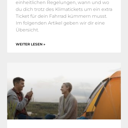
einheitlichen Regelungen, wann und wo
du dich trotz des Klimatickets um ein extra
Ticket für dein Fahrrad kümmern musst.
Im folgenden Artikel geben wir dir eine
Übersicht.
WEITER LESEN »