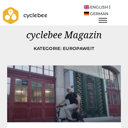
ENGLISH
GERMAN
cyclebee Magazin
KATEGORIE: EUROPAWEIT