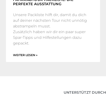
PERFEKTE AUSSTATTUNG
Unsere Packliste hilft dir, damit du dich
auf deiner nächsten Tour nicht unnötig
abstrampeln musst.
Zusätzlich haben wir dir ein paar super
Spar-Tipps und Hilfestellungen dazu
gepackt.
WEITER LESEN »
UNTERSTÜTZT DURCH