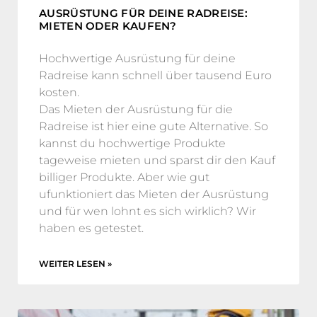
AUSRÜSTUNG FÜR DEINE RADREISE:
MIETEN ODER KAUFEN?
Hochwertige Ausrüstung für deine
Radreise kann schnell über tausend Euro
kosten.
Das Mieten der Ausrüstung für die
Radreise ist hier eine gute Alternative. So
kannst du hochwertige Produkte
tageweise mieten und sparst dir den Kauf
billiger Produkte. Aber wie gut
ufunktioniert das Mieten der Ausrüstung
und für wen lohnt es sich wirklich? Wir
haben es getestet.
WEITER LESEN »