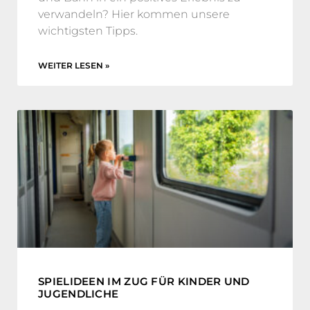
verwandeln? Hier kommen unsere
wichtigsten Tipps.
WEITER LESEN »
SPIELIDEEN IM ZUG FÜR KINDER UND
JUGENDLICHE