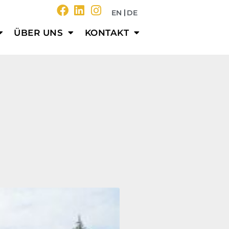
EN
DE
ÜBER UNS
KONTAKT