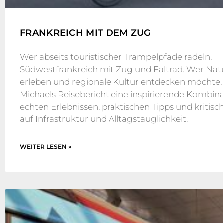
FRANKREICH MIT DEM ZUG
Wer abseits touristischer Trampelpfade radeln,
Südwestfrankreich mit Zug und Faltrad. Wer Nat
erleben und regionale Kultur entdecken möchte, 
Michaels Reisebericht eine inspirierende Kombin
echten Erlebnissen, praktischen Tipps und kritisc
auf Infrastruktur und Alltagstauglichkeit.
WEITER LESEN »