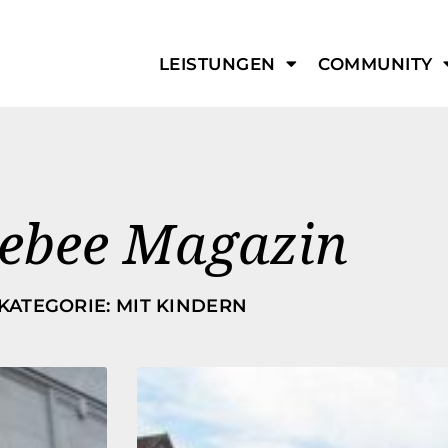
LEISTUNGEN
COMMUNITY
lebee Magazin
KATEGORIE: MIT KINDERN