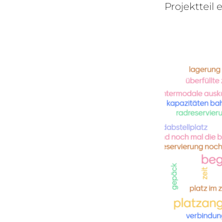
Projektteil 