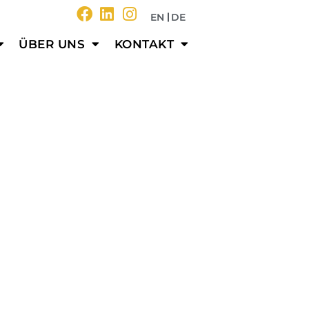
EN
DE
ÜBER UNS
KONTAKT