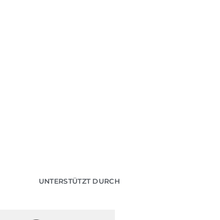
UNTERSTÜTZT DURCH