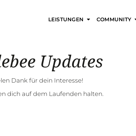
LEISTUNGEN
COMMUNITY
lebee Updates
len Dank für dein Interesse!
n dich auf dem Laufenden halten.